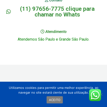
Contato
(11) 97656-7775 clique para
chamar no Whats
Atendimento
Atendemos São Paulo e Grande São Paulo.
Utilizamos cookies para permitir uma melhor experiência, ao
navegar no site estará ciente de sua utilização.
ACEITO