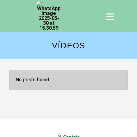
VÍDEOS
No posts found